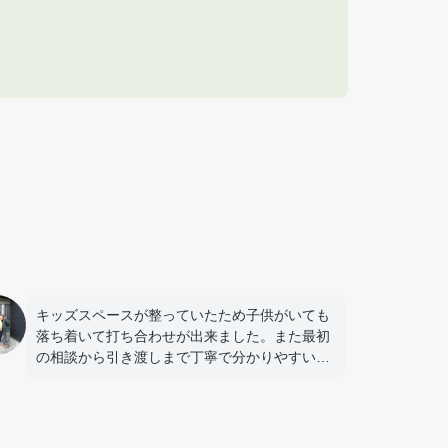
キッズスペースが整っていたため子供がいても
落ち着いて打ち合わせが出来ました。また最初
の相談から引き渡しまで丁寧で分かりやすい対
応でした。