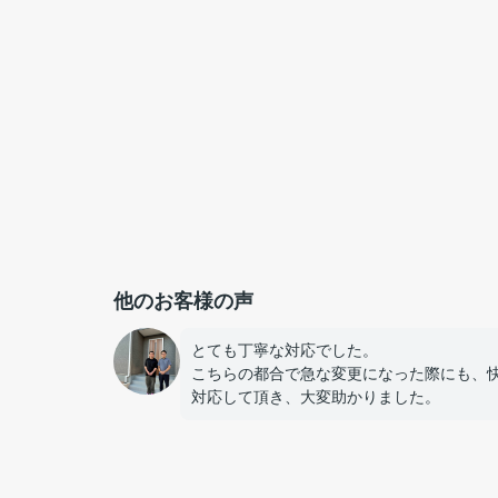
他のお客様の声
とても丁寧な対応でした。
こちらの都合で急な変更になった際にも、
対応して頂き、大変助かりました。