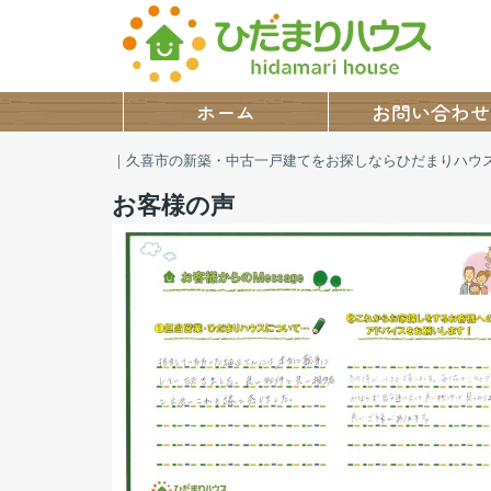
ホーム
お問い合わせ
｜久喜市の新築・中古一戸建てをお探しならひだまりハウ
お客様の声