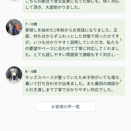
こちらの都合で急な変更になった際にも、快く対応
して頂き、大変助かりました。
T・O様
家探しを始めた1年前からお世話になりました。正
直、何も分からずふわっとした状態で伺ったのです
が、いつも分かりやすく説明していただき、私たち
の要望やペースに合わせて丁寧に対応してくれまし
た。とても話しやすい雰囲気で連絡もすぐ対応して
くれるので安心して相談する事が出来ました。
R・S様
キッズスペースが整っていたため子供がいても落ち
着いて打ち合わせが出来ました。また最初の相談か
ら引き渡しまで丁寧で分かりやすい対応でした。
お客様の声一覧