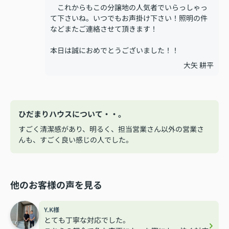
これからもこの分譲地の人気者でいらっしゃっ
て下さいね。いつでもお声掛け下さい！照明の件
などまたご連絡させて頂きます！
本日は誠におめでとうございました！！
大矢 耕平
ひだまりハウスについて・・。
すごく清潔感があり、明るく、担当営業さん以外の営業さ
んも、すごく良い感じの人でした。
他のお客様の声を見る
Y.K様
とても丁寧な対応でした。