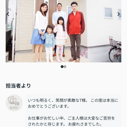
担当者より
いつも明るく、笑顔が素敵なT様。 この度は本当に
おめでとうございます。
お仕事がお忙しい中、ご主人様は大変なご苦労を
されたかと存じます。 お疲れさまでした。