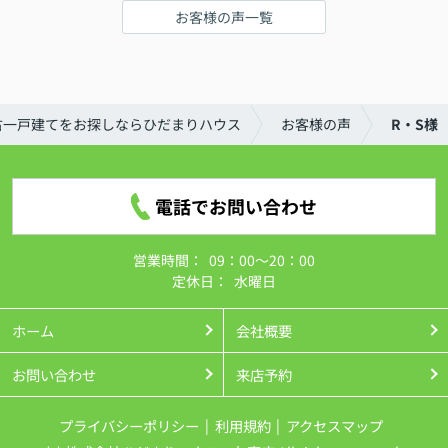
お客様の声一覧
古一戸建てをお探しならひだまりハウス
お客様の声
R・S様
電話でお問い合わせ
営業時間：
09：00～20：00
定休日：
水曜日
ホーム
会社概要
お問い合わせ
来店予約
プライバシーポリシー
利用規約
アクセスマップ