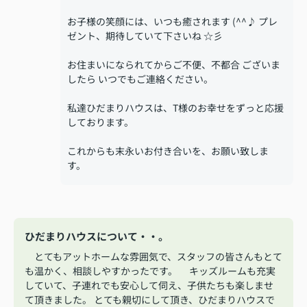
お子様の笑顔には、いつも癒されます (^^♪ プレ
ゼント、期待していて下さいね ☆彡
お住まいになられてからご不便、不都合 ございま
したら いつでもご連絡ください。
私達ひだまりハウスは、T様のお幸せをずっと応援
しております。
これからも末永いお付き合いを、お願い致しま
す。
ひだまりハウスについて・・。
とてもアットホームな雰囲気で、スタッフの皆さんもとて
も温かく、相談しやすかったです。 キッズルームも充実
していて、子連れでも安心して伺え、子供たちも楽しませ
て頂きました。 とても親切にして頂き、ひだまりハウスで