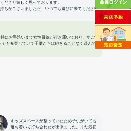
くださり嬉しく思っております。
持ちがございましたら、いつでも遊びに来てください
特にお手洗いまで女性目線が行き届いており、すご
ちゃも充実していて子供たちは飽きることなく遊んで
キッズスペースが整っていたため子供がいても
落ち着いて打ち合わせが出来ました。また最初