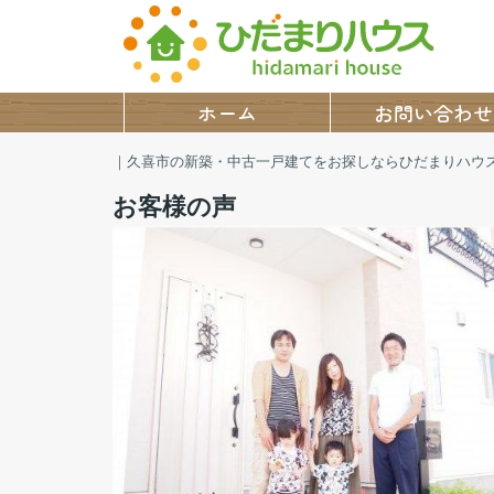
ホーム
お問い合わせ
｜久喜市の新築・中古一戸建てをお探しならひだまりハウ
お客様の声