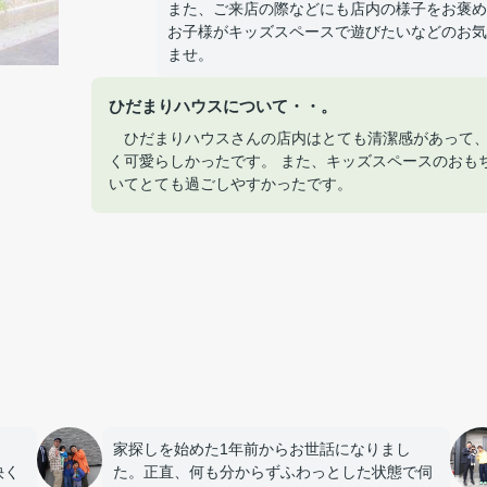
また、ご来店の際などにも店内の様子をお褒め
お子様がキッズスペースで遊びたいなどのお気
ませ。
ひだまりハウスについて・・。
ひだまりハウスさんの店内はとても清潔感があって、
く可愛らしかったです。 また、キッズスペースのおも
いてとても過ごしやすかったです。
家探しを始めた1年前からお世話になりまし
快く
た。正直、何も分からずふわっとした状態で伺