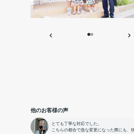
他のお客様の声
とても丁寧な対応でした。
こちらの都合で急な変更になった際にも、