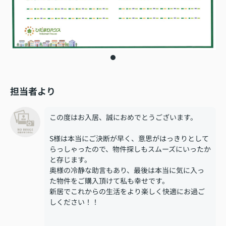
担当者より
この度はお入居、誠におめでとうございます。
S様は本当にご決断が早く、意思がはっきりとして
らっしゃったので、物件探しもスムーズにいったか
と存じます。
奥様の冷静な助言もあり、最後は本当に気に入っ
た物件をご購入頂けて私も幸せです。
新居でこれからの生活をより楽しく快適にお過ご
しください！！