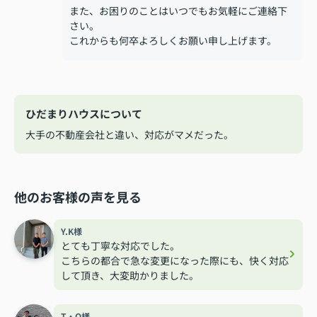
また、お困りのことはいつでもお気軽にご連絡下
さい。
これからも何卒よろしくお願い申し上げます。
ひだまりハウスについて
大手の不動産会社と違い、対応がマメだった。
他のお客様の声を見る
Y.K様
とても丁寧な対応でした。
こちらの都合で急な変更になった際にも、快く対応
して頂き、大変助かりました。
T・O様