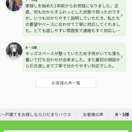
家探しを始めた1年前からお世話になりました。正
直、何も分からずふわっとした状態で伺ったのです
が、いつも分かりやすく説明していただき、私たち
の要望やペースに合わせて丁寧に対応してくれまし
た。とても話しやすい雰囲気で連絡もすぐ対応して
くれるので安心して相談する事が出来ました。
R・S様
キッズスペースが整っていたため子供がいても落ち
着いて打ち合わせが出来ました。また最初の相談か
ら引き渡しまで丁寧で分かりやすい対応でした。
お客様の声一覧
古一戸建てをお探しならひだまりハウス
お客様の声
R・S様