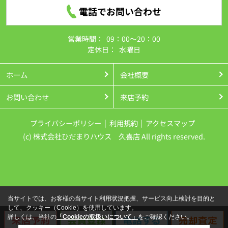
電話でお問い合わせ
営業時間：
09：00～20：00
定休日：
水曜日
ホーム
会社概要
お問い合わせ
来店予約
プライバシーポリシー
利用規約
アクセスマップ
(c) 株式会社ひだまりハウス 久喜店 All rights reserved.
当サイトでは、お客様の当サイト利用状況把握、サービス向上検討を目的と
して、クッキー（Cookie）を使用しています。
詳しくは、当社の
「Cookieの取扱いについて」
をご確認ください。