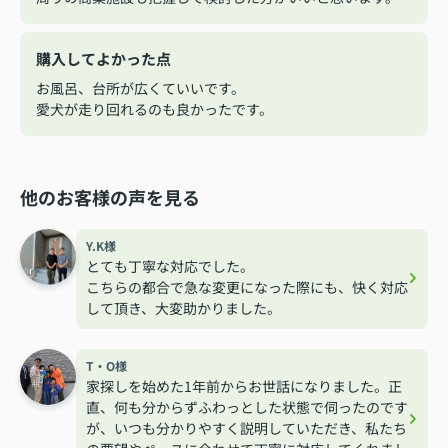
購入してよかった点
お風呂、台所が広くていいです。
愛犬が走り回れるのも良かったです。
他のお客様の声を見る
Y.K様
とても丁寧な対応でした。
こちらの都合で急な変更になった際にも、快く対応
して頂き、大変助かりました。
T・O様
家探しを始めた1年前からお世話になりました。正
直、何も分からずふわっとした状態で伺ったのです
が、いつも分かりやすく説明していただき、私たち