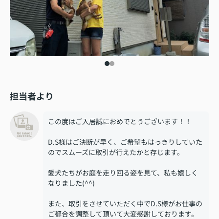
担当者より
この度はご入居誠におめでとうございます！！
D.S様はご決断が早く、ご希望もはっきりしていた
のでスムーズに取引が行えたかと存じます。
愛犬たちがお庭を走り回る姿を見て、私も嬉しく
なりました(^^)
また、取引をさせていただく中でD.S様がお仕事の
ご都合を調整して頂いて大変感謝しております。