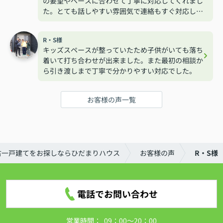
の要望やペースに合わせて丁寧に対応してくれまし
た。とても話しやすい雰囲気で連絡もすぐ対応して
くれるので安心して相談する事が出来ました。
R・S様
キッズスペースが整っていたため子供がいても落ち
着いて打ち合わせが出来ました。また最初の相談か
ら引き渡しまで丁寧で分かりやすい対応でした。
お客様の声一覧
古一戸建てをお探しならひだまりハウス
お客様の声
R・S様
電話でお問い合わせ
営業時間：
09：00～20：00