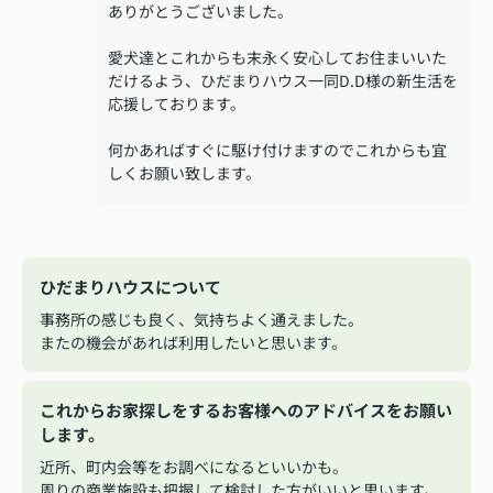
ありがとうございました。
愛犬達とこれからも末永く安心してお住まいいた
だけるよう、ひだまりハウス一同D.D様の新生活を
応援しております。
何かあればすぐに駆け付けますのでこれからも宜
しくお願い致します。
ひだまりハウスについて
事務所の感じも良く、気持ちよく通えました。
またの機会があれば利用したいと思います。
これからお家探しをするお客様へのアドバイスをお願い
します。
近所、町内会等をお調べになるといいかも。
周りの商業施設も把握して検討した方がいいと思います。