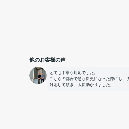
他のお客様の声
とても丁寧な対応でした。
こちらの都合で急な変更になった際にも、
対応して頂き、大変助かりました。