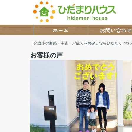
ホーム
お問い合わせ
｜久喜市の新築・中古一戸建てをお探しならひだまりハウ
お客様の声