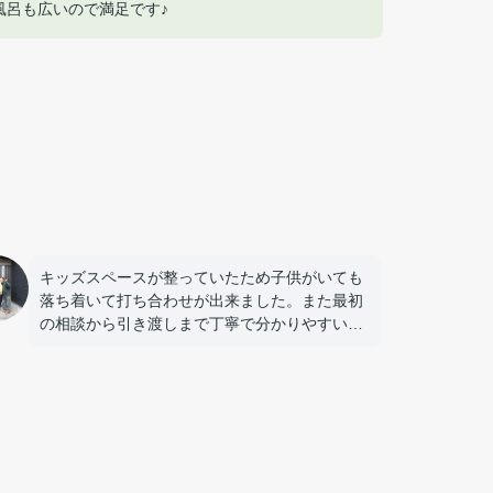
風呂も広いので満足です♪
キッズスペースが整っていたため子供がいても
落ち着いて打ち合わせが出来ました。また最初
の相談から引き渡しまで丁寧で分かりやすい対
応でした。