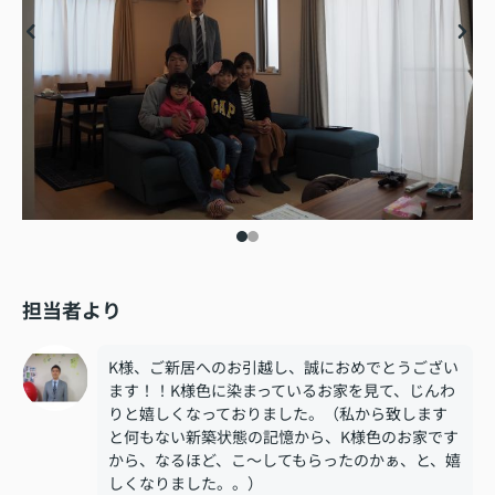
担当者より
K様、ご新居へのお引越し、誠におめでとうござい
ます！！K様色に染まっているお家を見て、じんわ
りと嬉しくなっておりました。（私から致します
と何もない新築状態の記憶から、K様色のお家です
から、なるほど、こ～してもらったのかぁ、と、嬉
しくなりました。。）