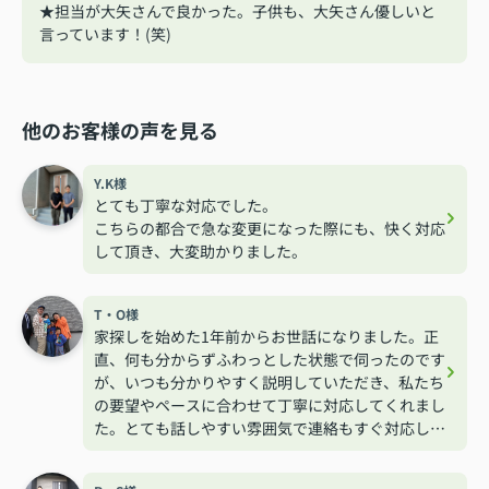
★担当が大矢さんで良かった。子供も、大矢さん優しいと
言っています！(笑)
他のお客様の声を見る
Y.K様
とても丁寧な対応でした。
こちらの都合で急な変更になった際にも、快く対応
して頂き、大変助かりました。
T・O様
家探しを始めた1年前からお世話になりました。正
直、何も分からずふわっとした状態で伺ったのです
が、いつも分かりやすく説明していただき、私たち
の要望やペースに合わせて丁寧に対応してくれまし
た。とても話しやすい雰囲気で連絡もすぐ対応して
くれるので安心して相談する事が出来ました。