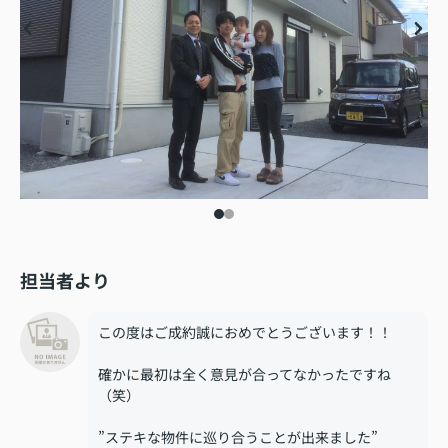
担当者より
この度はご成約誠におめでとうございます！！
確かに最初は全く意見が合ってなかったですね
（笑）
”ステキな物件に巡り合うことが出来ました”