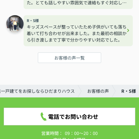
た。とても話しやすい雰囲気で連絡もすぐ対応して
くれるので安心して相談する事が出来ました。
R・S様
キッズスペースが整っていたため子供がいても落ち
着いて打ち合わせが出来ました。また最初の相談か
ら引き渡しまで丁寧で分かりやすい対応でした。
お客様の声一覧
古一戸建てをお探しならひだまりハウス
お客様の声
R・S様
電話でお問い合わせ
営業時間：
09：00～20：00