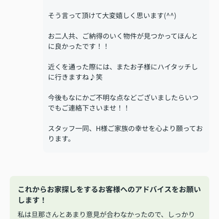
そう言って頂けて大変嬉しく思います(^^)
お二人共、ご納得のいく物件が見つかってほんと
に良かったです！！
近くを通った際には、またお子様にハイタッチし
に行きますね♪笑
今後もなにかご不明な点などございましたらいつ
でもご連絡下さいませ！！
スタッフ一同、H様ご家族の幸せを心より願ってお
ります。
これからお家探しをするお客様へのアドバイスをお願い
します！
私は旦那さんとあまり意見が合わなかったので、しっかり