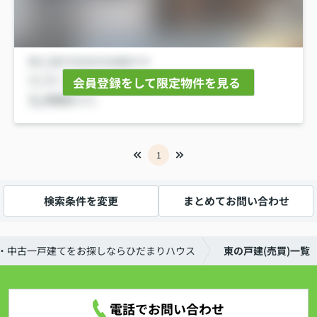
会員登録をして限定物件を見る
1
検索条件を変更
まとめてお問い合わせ
・中古一戸建てをお探しならひだまりハウス
東の戸建(売買)一覧
電話でお問い合わせ