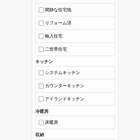
閑静な住宅地
リフォーム済
輸入住宅
二世帯住宅
キッチン
システムキッチン
カウンターキッチン
アイランドキッチン
冷暖房
床暖房
収納