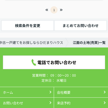
1
検索条件を変更
まとめてお問い合わせ
中古一戸建てをお探しならひだまりハウス
江面の土地(売買)一覧
電話でお問い合わせ
営業時間：
09：00～20：00
定休日：
水曜日
ホーム
会社概要
お問い合わせ
来店予約