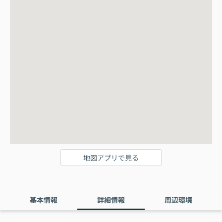
地図アプリで見る
基本情報
詳細情報
周辺環境