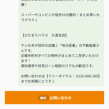
備！
スーパーやコンビニが徒歩10分圏内！まとめ買いも
ラクラク♪
【ひだまりハウス 久喜支店】
ヤシの木が目印の店舗♪「地元密着」の不動産屋さ
んです。
近隣市町村すべての物件がまとめてご見学いただけ
ます！
資料請求や住宅ローン相談だけでも大歓迎です。
お問い合わせは【フリーダイヤル： 0120-888-290】
までお気軽にどうぞ♪
お問い合わせ
無料