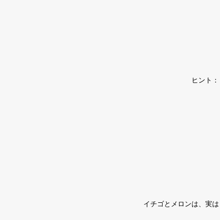
ヒント：
イチゴとメロンは、実は