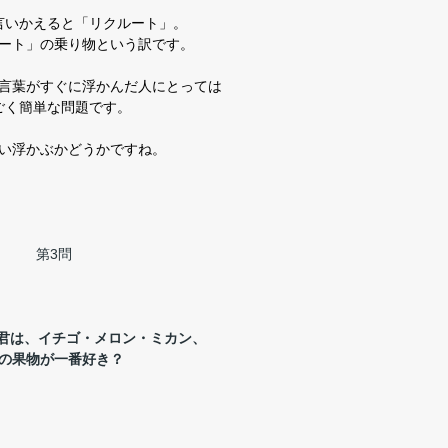
言いかえると「リクルート」。
ート」の乗り物という訳です。
言葉がすぐに浮かんだ人にとっては
ごく簡単な問題です。
い浮かぶかどうかですね。
第3問
君は、イチゴ・メロン・ミカン、
の果物が一番好き？