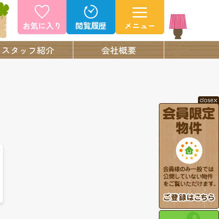
お気に入り
閲覧履歴
メニュー
スタッフ紹介
会社概要