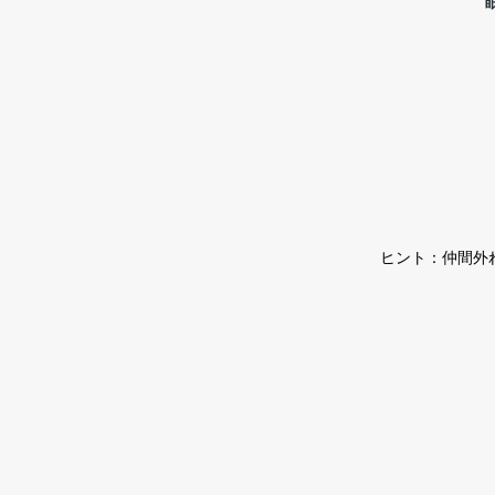
ヒント：仲間外