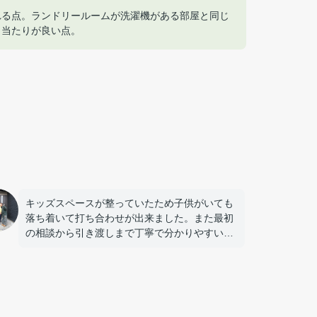
れる点。ランドリールームが洗濯機がある部屋と同じ
日当たりが良い点。
キッズスペースが整っていたため子供がいても
落ち着いて打ち合わせが出来ました。また最初
の相談から引き渡しまで丁寧で分かりやすい対
応でした。