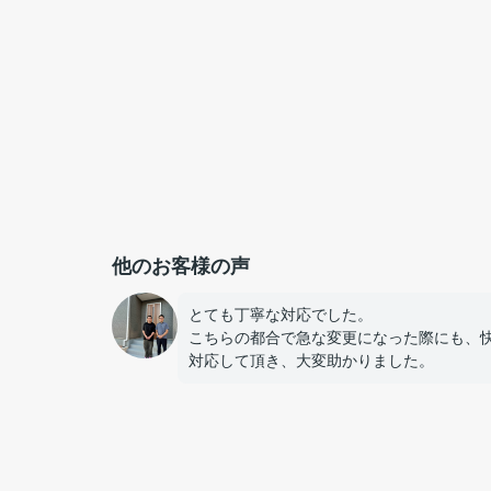
他のお客様の声
とても丁寧な対応でした。
こちらの都合で急な変更になった際にも、
対応して頂き、大変助かりました。