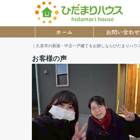
ホーム
お問い合わせ
｜久喜市の新築・中古一戸建てをお探しならひだまりハウ
お客様の声