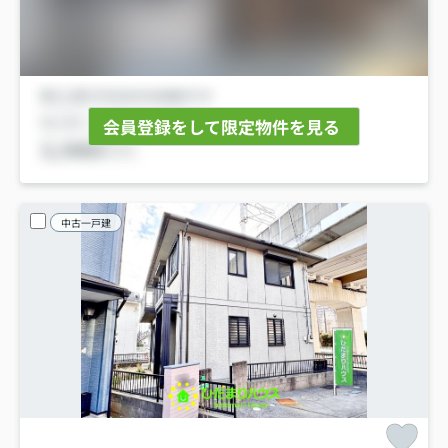
会員登録をして限定物件を見る
中古一戸建