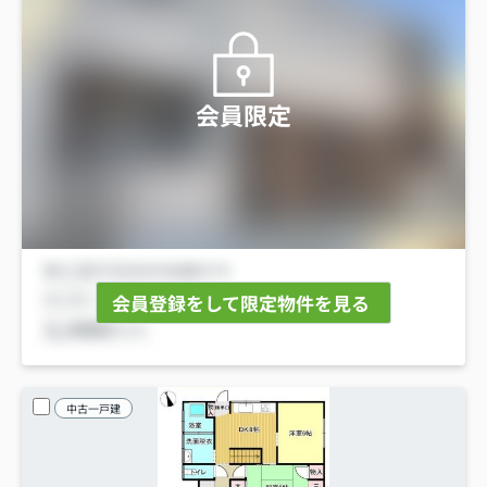
会員限定
会員登録をして限定物件を見る
中古一戸建