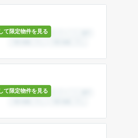
して限定物件を見る
して限定物件を見る