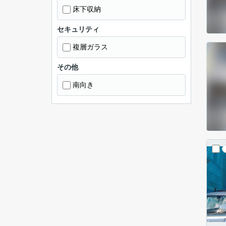
床下収納
セキュリティ
複層ガラス
その他
南向き