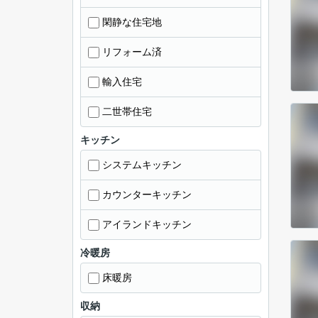
閑静な住宅地
リフォーム済
輸入住宅
二世帯住宅
キッチン
システムキッチン
カウンターキッチン
アイランドキッチン
冷暖房
床暖房
収納