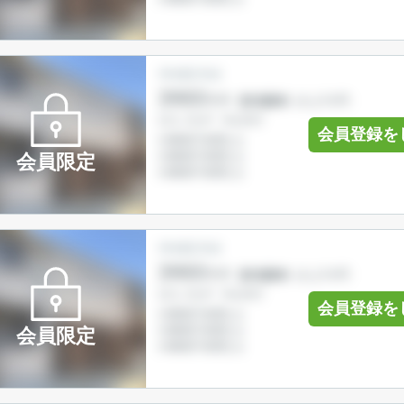
会員登録を
会員限定
会員登録を
会員限定