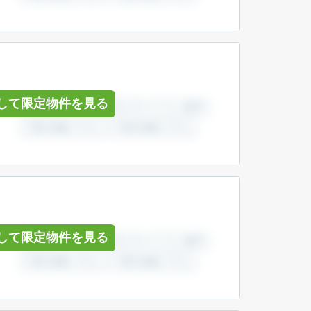
して限定物件を見る
して限定物件を見る