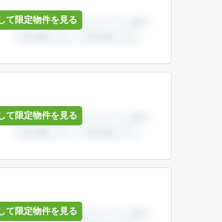
して限定物件を見る
して限定物件を見る
して限定物件を見る