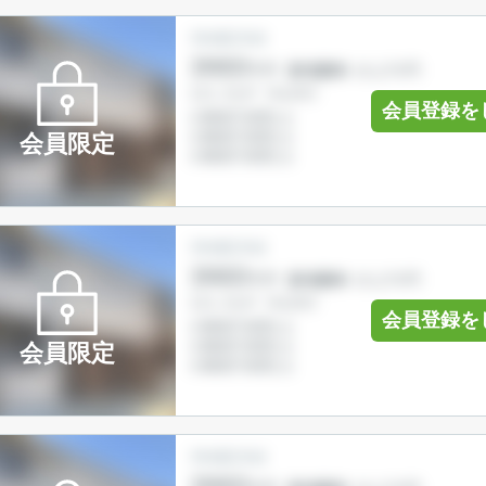
会員登録を
会員限定
会員登録を
会員限定