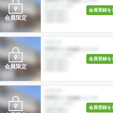
会員登録を
会員限定
会員登録を
会員限定
会員登録を